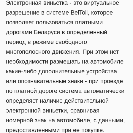
Электронная виньетка - это виртуальное
разрешение в системе BelToll, которое
позволяет пользоваться платными
дорогами Беларуси в определенный
период в режиме свободного
многополосного движения. При этом нет
необходимости размещать на автомобиле
какие-либо дополнительные устройства
или опознавательные знаки - при проезде
по платной дороге система автоматически
определяет наличие действительной
электронной виньетки, сравнивая
номерной знак на автомобиле, с данными,
предоставленными при ее покупке.