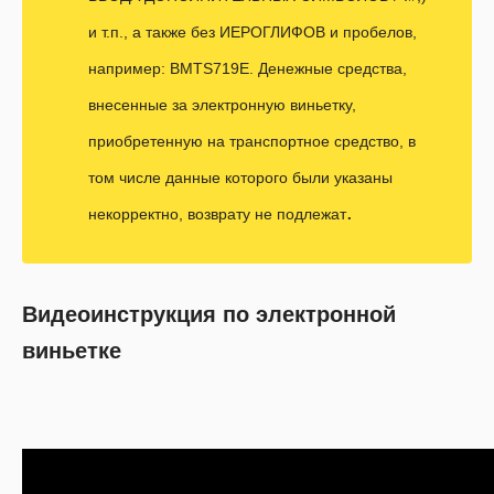
и т.п., а также без ИЕРОГЛИФОВ и пробелов,
например: BMTS719E. Денежные средства,
внесенные за электронную виньетку,
приобретенную на транспортное средство, в
том числе данные которого были указаны
.
некорректно, возврату не подлежат
Видеоинструкция по электронной
виньетке