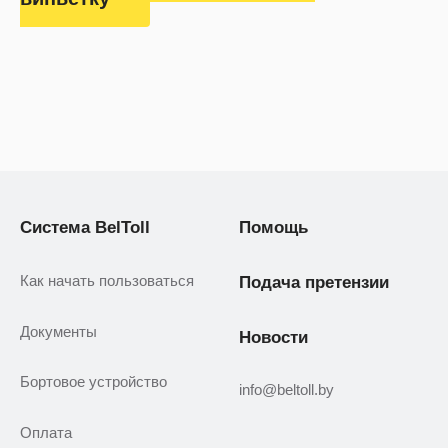
Система BelToll
Помощь
Как начать пользоваться
Подача претензии
Документы
Новости
Бортовое устройство
info@beltoll.by
Оплата