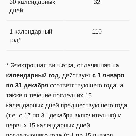
30 календарных
32
дней
1 календарный
110
год*
* Электронная виньетка, оплаченная на
календарный год
, действует
с 1 января
по 31 декабря
соответствующего года, а
также в течение последних 15
календарных дней предшествующего года
(т.е. с 17 по 31 декабря включительно) и
первых 15 календарных дней
последующего года (с 1 по 15 января