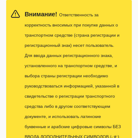
Внимание!
Ответственность за
корректность вносимых при покупке данных о
транспортном средстве (страна регистрации и
регистрационный знак) несет пользователь.
Для ввода данных регистрационного знака,
установленного на транспортном средстве, и
выбора страны регистрации необходимо
руководствоваться информацией, указанной в
свидетельстве о регистрации транспортного
средства либо в другом соответствующем
документе, и использовать латинские
буквенные и арабские цифровые символы БЕЗ
ВВОДА ДОПОЛНИТЕЛЬНЫХ СИМВОЛОВ /-:#;)