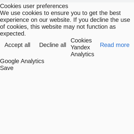
Cookies user preferences
We use cookies to ensure you to get the best
experience on our website. If you decline the use
of cookies, this website may not function as
expected.
Cookies
Accept all
Decline all
Read more
Yandex
Analytics
Google Analytics
Save