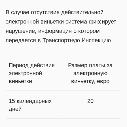
В случае отсутствия действительной
электронной виньетки система фиксирует
нарушение, информация о котором
передается в Транспортную Инспекцию.
Период действия
Размер платы за
электронной
электронную
виньетки
виньетку, евро
15 календарных
20
дней