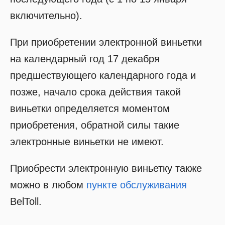
включительно).
При приобретении электронной виньетки
на календарный год 17 декабря
предшествующего календарного года и
позже, начало срока действия такой
виньетки определяется моментом
приобретения, обратной силы такие
электронные виньетки не имеют.
Приобрести электронную виньетку также
можно в любом
пункте обслуживания
BelToll.