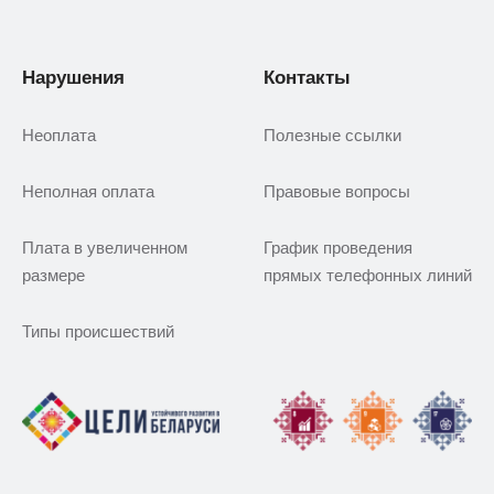
Нарушения
Контакты
Неоплата
Полезные ссылки
Неполная оплата
Правовые вопросы
Плата в увеличенном
График проведения
размере
прямых телефонных линий
Типы происшествий