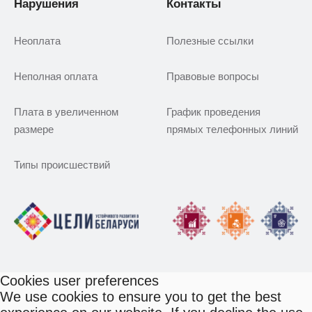
Нарушения
Контакты
Неоплата
Полезные ссылки
Неполная оплата
Правовые вопросы
Плата в увеличенном
График проведения
размере
прямых телефонных линий
Типы происшествий
Cookies user preferences
We use cookies to ensure you to get the best