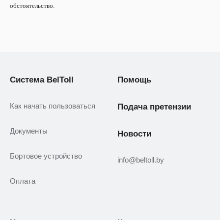
обстоятельство.
Система BelToll
Помощь
Как начать пользоваться
Подача претензии
Документы
Новости
Бортовое устройство
info@beltoll.by
Оплата