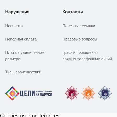
Нарушения
Контакты
Неоплата
Полезные ссылки
Неполная оплата
Правовые вопросы
Плата в увеличенном
График проведения
размере
прямых телефонных линий
Типы происшествий
Cookies user preferences