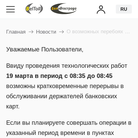
RU
О возможных перебоях в обслуживании держателей карт 19 марта
Главная
Новости
Уважаемые Пользователи,
Ввиду проведения технологических работ
19 марта в период с 08:35 до 08:45
возможны кратковременные перерывы в
обслуживании держателей банковских
карт.
Если вы планируете совершать операции в
указанный период времени в пунктах