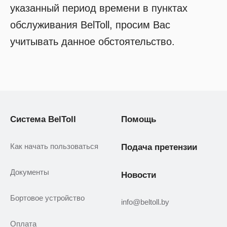
указанный период времени в пунктах
обслуживания BelToll, просим Вас
учитывать данное обстоятельство.
Система BelToll
Помощь
Как начать пользоваться
Подача претензии
Документы
Новости
Бортовое устройство
info@beltoll.by
Оплата