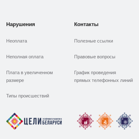
Нарушения
Контакты
Неоплата
Полезные ссылки
Неполная оплата
Правовые вопросы
Плата в увеличенном
График проведения
размере
прямых телефонных линий
Типы происшествий