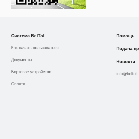
Система BelToll
Помощь
Как начать пользоваться
Подача пр
Документы
Новости
Бортовое устройство
info@beltoll
Оплата