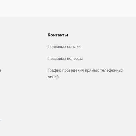
Контакты
Полезные ссылки
Правовые вопросы
е
График проведения прямых телефонных
линий