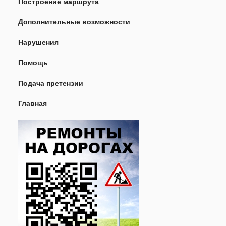
Построение маршрута
Дополнительные возможности
Нарушения
Помощь
Подача претензии
Главная