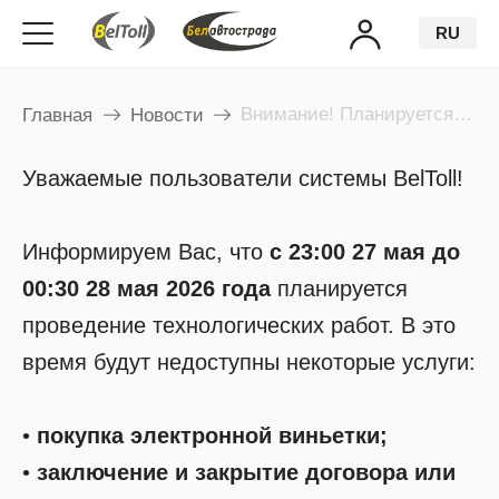
RU
Внимание! Планируется проведение технологических работ
Главная
Новости
Уважаемые пользователи системы BelToll!
Информируем Вас, что
с 23:00 27 мая до
00:30 28 мая 2026 года
планируется
проведение технологических работ. В это
время будут недоступны некоторые услуги:
•
покупка электронной виньетки;
•
заключение и закрытие договора или