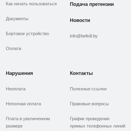
Как начать пользоваться
Подача претензии
Документы
Новости
Бортовое устройство
info@beltoll.by
Оплата
Нарушения
Контакты
Неоплата
Полезные ссылки
Неполная оплата
Правовые вопросы
Плата в увеличенном
График проведения
размере
прямых телефонных линий