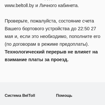
www.beltoll.by и Личного кабинета.
Проверьте, пожалуйста, состояние счета
Вашего бортового устройства до 22:50 27
мая и, если это необходимо, пополните его
(по договорам в режиме предоплаты).
Технологический перерыв не влияет на
взимание платы за проезд.
Система BelToll
Помощь