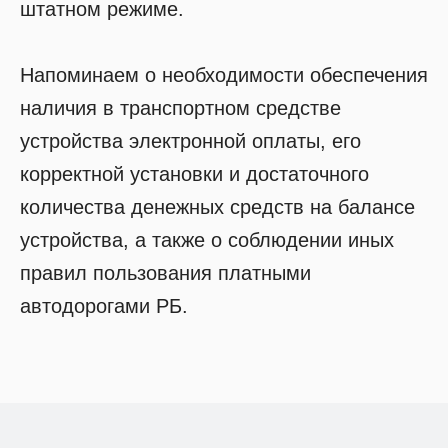
штатном режиме.
Напоминаем о необходимости обеспечения
наличия в транспортном средстве
устройства электронной оплаты, его
корректной установки и достаточного
количества денежных средств на балансе
устройства, а также о соблюдении иных
правил пользования платными
автодорогами РБ.