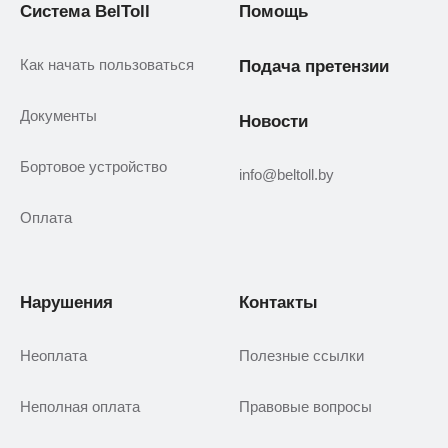
Система BelToll
Помощь
Как начать пользоваться
Подача претензии
Документы
Новости
Бортовое устройство
info@beltoll.by
Оплата
Нарушения
Контакты
Неоплата
Полезные ссылки
Неполная оплата
Правовые вопросы