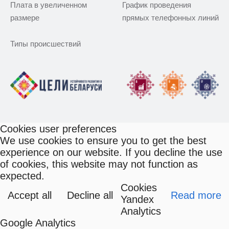
Плата в увеличенном
График проведения
размере
прямых телефонных линий
Типы происшествий
Cookies user preferences
We use cookies to ensure you to get the best
experience on our website. If you decline the use
of cookies, this website may not function as
expected.
Cookies
Accept all
Decline all
Read more
Yandex
Analytics
Google Analytics