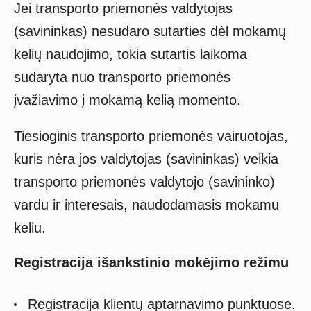
Jei transporto priemonės valdytojas
(savininkas) nesudaro sutarties dėl mokamų
kelių naudojimo, tokia sutartis laikoma
sudaryta nuo transporto priemonės
įvažiavimo į mokamą kelią momento.
Tiesioginis transporto priemonės vairuotojas,
kuris nėra jos valdytojas (savininkas) veikia
transporto priemonės valdytojo (savininko)
vardu ir interesais, naudodamasis mokamu
keliu.
Registracija išankstinio mokėjimo režimu
Registracija klientų aptarnavimo punktuose.