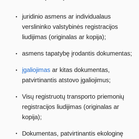
juridinio asmens ar individualaus
verslininko valstybinės registracijos
liudijimas (originalas ar kopija);
asmens tapatybę įrodantis dokumentas;
įgaliojimas
ar kitas dokumentas,
patvirtinantis atstovo įgaliojimus;
Visų registruotų transporto priemonių
registracijos liudijimas (originalas ar
kopija);
Dokumentas, patvirtinantis ekologinę