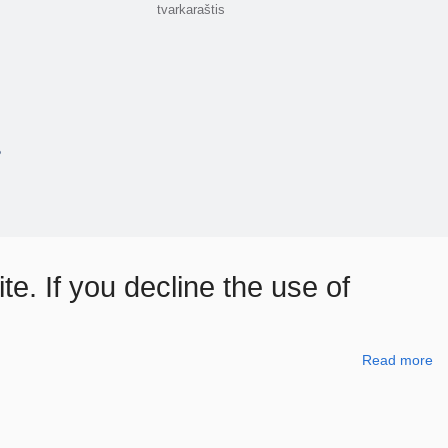
tvarkaraštis
e. If you decline the use of
Read more