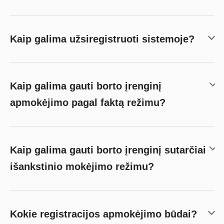
Kaip galima užsiregistruoti sistemoje?
Kaip galima gauti borto įrenginį
apmokėjimo pagal faktą režimu?
Kaip galima gauti borto įrenginį sutarčiai
išankstinio mokėjimo režimu?
Kokie registracijos apmokėjimo būdai?