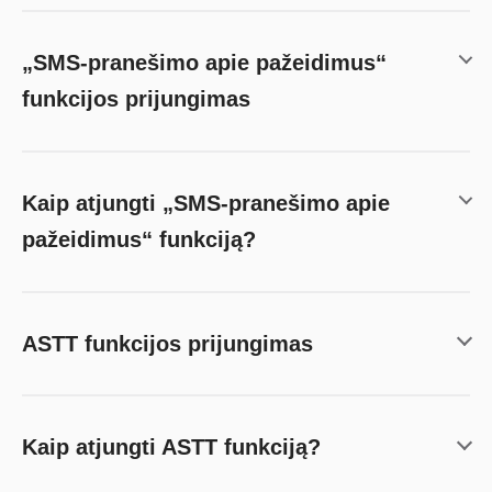
„SMS-pranešimo apie pažeidimus“
funkcijos prijungimas
Kaip atjungti „SMS-pranešimo apie
pažeidimus“ funkciją?
ASTT funkcijos prijungimas
Kaip atjungti ASTT funkciją?