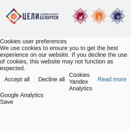
Cookies user preferences
We use cookies to ensure you to get the best
experience on our website. If you decline the use
of cookies, this website may not function as
expected.
Cookies
Accept all
Decline all
Read more
Yandex
Analytics
Google Analytics
Save