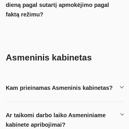
dieną pagal sutartį apmokėjimo pagal
faktą režimu?
Asmeninis kabinetas
Kam prieinamas Asmeninis kabinetas?
Ar taikomi darbo laiko Asmeniniame
kabinete apribojimai?