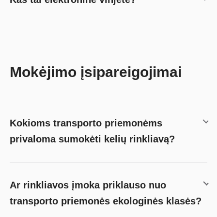
Mokėjimo įsipareigojimai
Kokioms transporto priemonėms
privaloma sumokėti kelių rinkliavą?
Ar rinkliavos įmoka priklauso nuo
transporto priemonės ekologinės klasės?