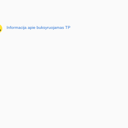
Informacija apie buksyruojamas TP