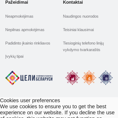
Pažeidimai
Kontaktai
Neapmokėjimas
Naudingos nuorodos
Nepilnas apmokėjimas
Teisiniai klausimai
Padidinto įkainio rinkliavos
Tiesioginių telefono linijų
vykdymo tvarkaraštis
Įvykių tipai
Cookies user preferences
We use cookies to ensure you to get the best
experience on our website. If you decline the use