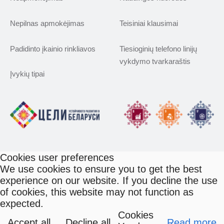
Nepilnas apmokėjimas
Teisiniai klausimai
Padidinto įkainio rinkliavos
Tiesioginių telefono linijų
vykdymo tvarkaraštis
Įvykių tipai
Cookies user preferences
We use cookies to ensure you to get the best
experience on our website. If you decline the use
of cookies, this website may not function as
expected.
Cookies
Accept all
Decline all
Read more