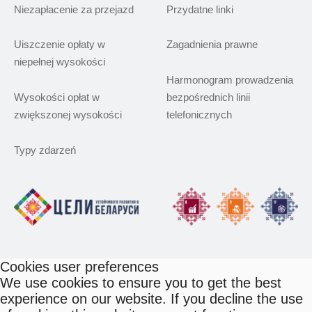
Niezapłacenie za przejazd
Przydatne linki
Uiszczenie opłaty w
Zagadnienia prawne
niepełnej wysokości
Harmonogram prowadzenia
Wysokości opłat w
bezpośrednich linii
zwiększonej wysokości
telefonicznych
Typy zdarzeń
Cookies user preferences
We use cookies to ensure you to get the best
experience on our website. If you decline the use