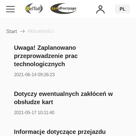
PL
Aktualności
Start
Uwaga! Zaplanowano
przeprowadzenie prac
technologicznych
2021-06-14 09:26:23
Dotyczy ewentualnych zakłóceń w
obsłudze kart
2021-05-17 10:11:40
Informacje dotyczące przejazdu