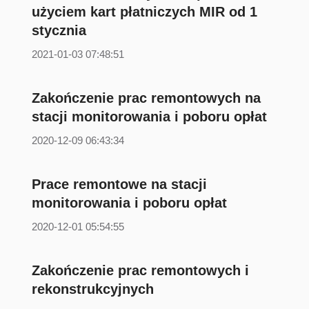
użyciem kart płatniczych MIR od 1
stycznia
2021-01-03 07:48:51
Zakończenie prac remontowych na
stacji monitorowania i poboru opłat
2020-12-09 06:43:34
Prace remontowe na stacji
monitorowania i poboru opłat
2020-12-01 05:54:55
Zakończenie prac remontowych i
rekonstrukcyjnych