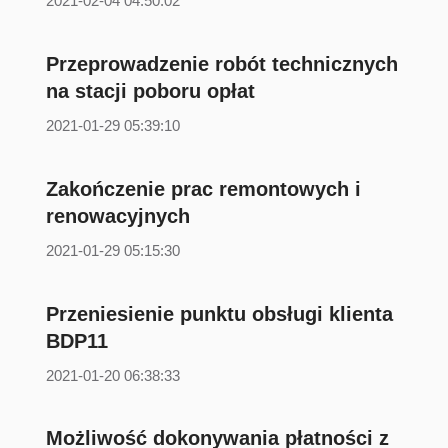
2021-02-04 04:50:02
Przeprowadzenie robót technicznych
na stacji poboru opłat
2021-01-29 05:39:10
Zakończenie prac remontowych i
renowacyjnych
2021-01-29 05:15:30
Przeniesienie punktu obsługi klienta
BDP11
2021-01-20 06:38:33
Możliwość dokonywania płatności z