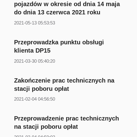
pojazdów w okresie od dnia 14 maja
do dnia 13 czerwca 2021 roku
2021-05-13 05:53:53
Przeprowadzka punktu obsługi
klienta DP15
2021-03-30 05:40:20
Zakończenie prac technicznych na
stacji poboru opłat
2021-02-04 04:56:50
Przeprowadzenie prac technicznych
na stacji poboru opłat