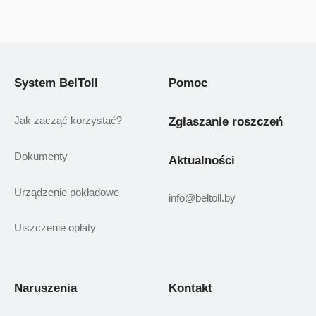
System BelToll
Pomoc
Jak zacząć korzystać?
Zgłaszanie roszczeń
Dokumenty
Aktualności
Urządzenie pokładowe
info@beltoll.by
Uiszczenie opłaty
Naruszenia
Kontakt