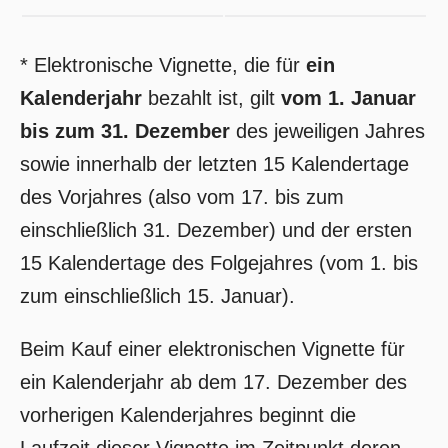
* Elektronische Vignette, die für
ein
Kalenderjahr
bezahlt ist, gilt
vom 1. Januar
bis zum 31. Dezember
des jeweiligen Jahres
sowie innerhalb der letzten 15 Kalendertage
des Vorjahres (also vom 17. bis zum
einschließlich 31. Dezember) und der ersten
15 Kalendertage des Folgejahres (vom 1. bis
zum einschließlich 15. Januar).
Beim Kauf einer elektronischen Vignette für
ein Kalenderjahr ab dem 17. Dezember des
vorherigen Kalenderjahres beginnt die