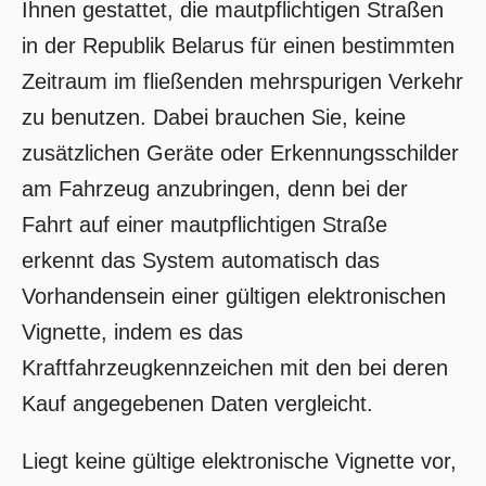
Ihnen gestattet, die mautpflichtigen Straßen
in der Republik Belarus für einen bestimmten
Zeitraum im fließenden mehrspurigen Verkehr
zu benutzen. Dabei brauchen Sie, keine
zusätzlichen Geräte oder Erkennungsschilder
am Fahrzeug anzubringen, denn bei der
Fahrt auf einer mautpflichtigen Straße
erkennt das System automatisch das
Vorhandensein einer gültigen elektronischen
Vignette, indem es das
Kraftfahrzeugkennzeichen mit den bei deren
Kauf angegebenen Daten vergleicht.
Liegt keine gültige elektronische Vignette vor,