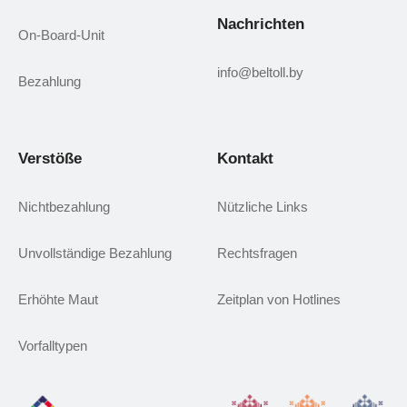
Nachrichten
On-Board-Unit
info@beltoll.by
Bezahlung
Verstöße
Kontakt
Nichtbezahlung
Nützliche Links
Unvollständige Bezahlung
Rechtsfragen
Erhöhte Maut
Zeitplan von Hotlines
Vorfalltypen