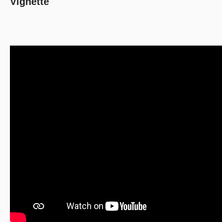
Vignette