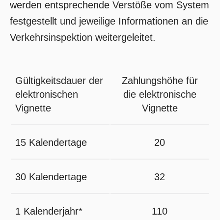
werden entsprechende Verstöße vom System
festgestellt und jeweilige Informationen an die
Verkehrsinspektion weitergeleitet.
Gültigkeitsdauer der
Zahlungshöhe für
elektronischen
die elektronische
Vignette
Vignette
15 Kalendertage
20
30 Kalendertage
32
1 Kalenderjahr*
110