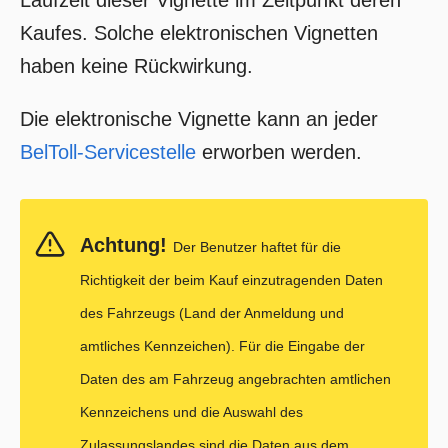
Laufzeit dieser Vignette im Zeitpunkt deren
Kaufes. Solche elektronischen Vignetten
haben keine Rückwirkung.
Die elektronische Vignette kann an jeder
BelToll-Servicestelle
erworben werden.
Achtung!
Der Benutzer haftet für die
Richtigkeit der beim Kauf einzutragenden Daten
des Fahrzeugs (Land der Anmeldung und
amtliches Kennzeichen). Für die Eingabe der
Daten des am Fahrzeug angebrachten amtlichen
Kennzeichens und die Auswahl des
Zulassungslandes sind die Daten aus dem