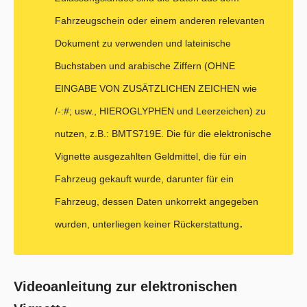
Fahrzeugschein oder einem anderen relevanten
Dokument zu verwenden und lateinische
Buchstaben und arabische Ziffern (OHNE
EINGABE VON ZUSÄTZLICHEN ZEICHEN wie
/-:#; usw., HIEROGLYPHEN und Leerzeichen) zu
nutzen, z.B.: BMTS719E. Die für die elektronische
Vignette ausgezahlten Geldmittel, die für ein
Fahrzeug gekauft wurde, darunter für ein
Fahrzeug, dessen Daten unkorrekt angegeben
.
wurden, unterliegen keiner Rückerstattung
Videoanleitung zur elektronischen