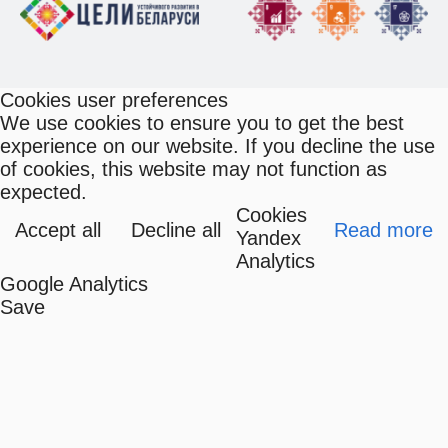
Cookies user preferences
We use cookies to ensure you to get the best
experience on our website. If you decline the use
of cookies, this website may not function as
expected.
Cookies
Accept all
Decline all
Read more
Yandex
Analytics
Google Analytics
Save