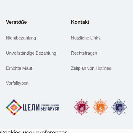
Verstöße
Kontakt
Nichtbezahlung
Nützliche Links
Unvollständige Bezahlung
Rechtsfragen
Erhöhte Maut
Zeitplan von Hotlines
Vorfalltypen
Cookies user preferences