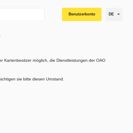
Benutzerkonto
DE
r
r Kartenbesitzer möglich, die Dienstleistungen der OAO
ichtigen sie bitte diesen Umstand.