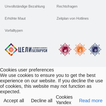
Unvollständige Bezahlung
Rechtsfragen
Erhöhte Maut
Zeitplan von Hotlines
Vorfalltypen
Cookies user preferences
We use cookies to ensure you to get the best
experience on our website. If you decline the use
of cookies, this website may not function as
expected.
Cookies
Accept all
Decline all
Read more
Yandex