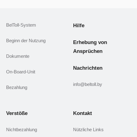
BelToll-System
Hilfe
Beginn der Nutzung
Erhebung von
Ansprüchen
Dokumente
Nachrichten
On-Board-Unit
info@beltoll.by
Bezahlung
Verstöße
Kontakt
Nichtbezahlung
Nützliche Links