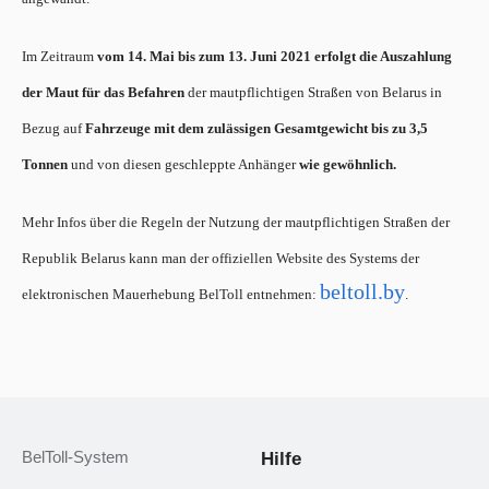
Im Zeitraum
vom 14. Mai bis zum 13. Juni 2021 erfolgt die Auszahlung
der Maut für das Befahren
der mautpflichtigen Straßen von Belarus in
Bezug auf
Fahrzeuge mit dem zulässigen Gesamtgewicht bis zu 3,5
Tonnen
und von diesen geschleppte Anhänger
wie gewöhnlich.
Mehr Infos über die Regeln der Nutzung der mautpflichtigen Straßen der
Republik Belarus kann man der offiziellen Website des Systems der
beltoll.by
elektronischen Mauerhebung BelToll entnehmen:
.
BelToll-System
Hilfe