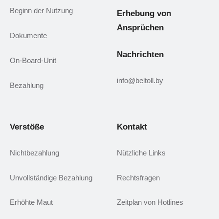
Beginn der Nutzung
Erhebung von
Ansprüchen
Dokumente
Nachrichten
On-Board-Unit
info@beltoll.by
Bezahlung
Verstöße
Kontakt
Nichtbezahlung
Nützliche Links
Unvollständige Bezahlung
Rechtsfragen
Erhöhte Maut
Zeitplan von Hotlines