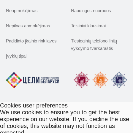
Neapmokėjimas
Naudingos nuorodos
Nepilnas apmokėjimas
Teisiniai klausimai
Padidinto įkainio rinkliavos
Tiesioginių telefono linijų
vykdymo tvarkaraštis
Įvykių tipai
Cookies user preferences
We use cookies to ensure you to get the best
experience on our website. If you decline the use
of cookies, this website may not function as
expected.