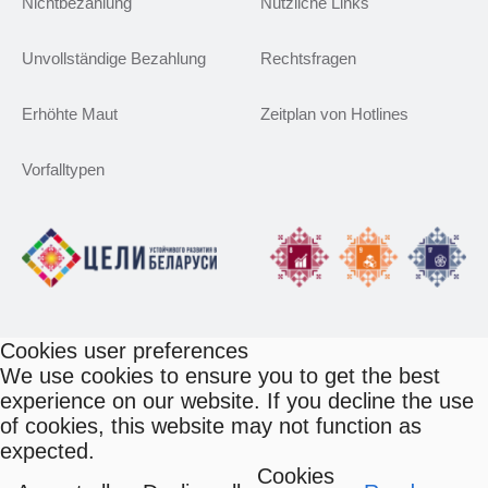
Nichtbezahlung
Nützliche Links
Unvollständige Bezahlung
Rechtsfragen
Erhöhte Maut
Zeitplan von Hotlines
Vorfalltypen
Cookies user preferences
We use cookies to ensure you to get the best
experience on our website. If you decline the use
of cookies, this website may not function as
expected.
Cookies