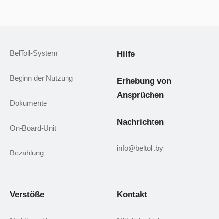
BelToll-System
Hilfe
Beginn der Nutzung
Erhebung von
Ansprüchen
Dokumente
Nachrichten
On-Board-Unit
info@beltoll.by
Bezahlung
Verstöße
Kontakt