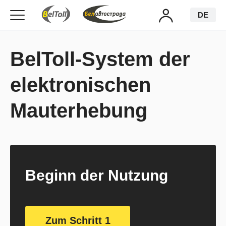
DE
BelToll-System der
elektronischen
Mauterhebung
Beginn der Nutzung
Zum Schritt 1