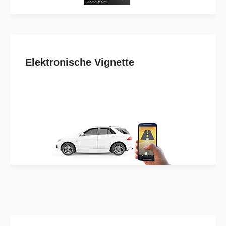
Elektronische Vignette