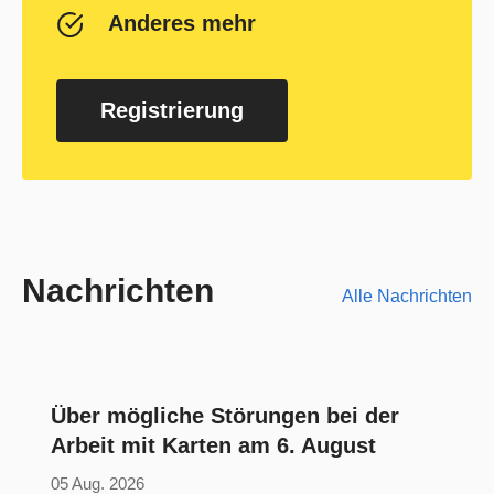
Anderes mehr
Registrierung
Nachrichten
Alle Nachrichten
Über mögliche Störungen bei der
Arbeit mit Karten am 6. August
05 Aug. 2026