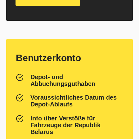
Benutzerkonto
Depot- und
Abbuchungsguthaben
Voraussichtliches Datum des
Depot-Ablaufs
Info über Verstöße für
Fahrzeuge der Republik
Belarus