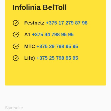
Infolinia BelToll
Festnetz
+375 17 279 87 98
А1
+375 44 798 95 95
MTC
+375 29 798 95 95
Life)
+375 25 798 95 95
Startseite