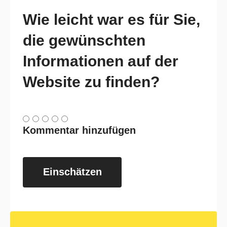
Wie leicht war es für Sie,
die gewünschten
Informationen auf der
Website zu finden?
Kommentar hinzufügen
Einschätzen