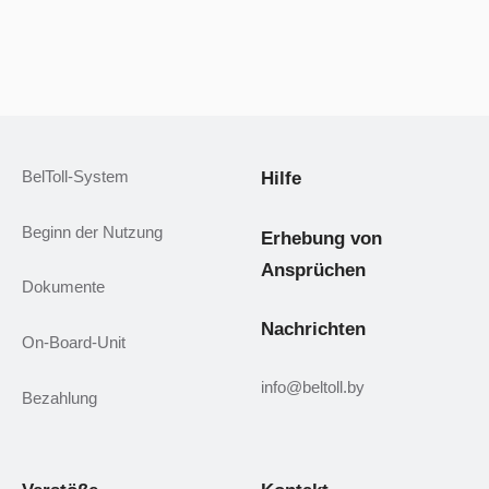
BelToll-System
Hilfe
Beginn der Nutzung
Erhebung von
Ansprüchen
Dokumente
Nachrichten
On-Board-Unit
info@beltoll.by
Bezahlung