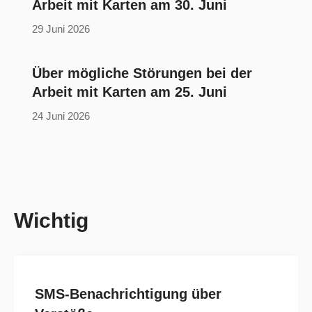
Arbeit mit Karten am 30. Juni
29 Juni 2026
Über mögliche Störungen bei der
Arbeit mit Karten am 25. Juni
24 Juni 2026
Wichtig
SMS-Benachrichtigung über