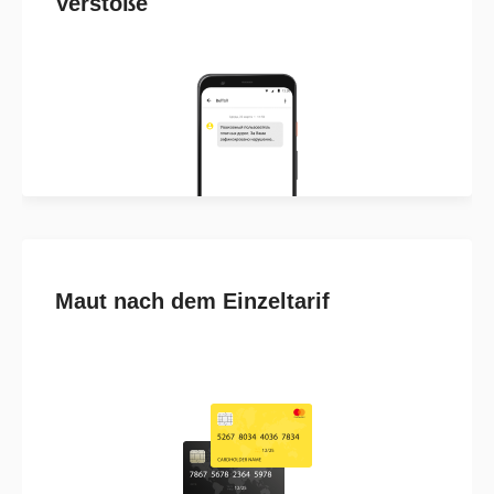
Verstöße
Maut nach dem Einzeltarif