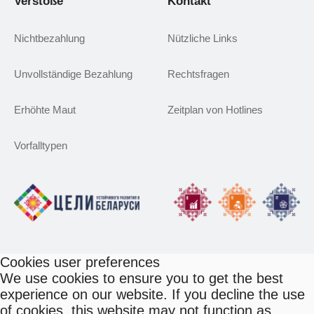
Verstöße
Kontakt
Nichtbezahlung
Nützliche Links
Unvollständige Bezahlung
Rechtsfragen
Erhöhte Maut
Zeitplan von Hotlines
Vorfalltypen
Cookies user preferences
We use cookies to ensure you to get the best
experience on our website. If you decline the use
of cookies, this website may not function as