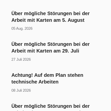
Über mögliche Störungen bei der
Arbeit mit Karten am 5. August
05 Aug. 2026
Über mögliche Störungen bei der
Arbeit mit Karten am 29. Juli
27 Juli 2026
Achtung! Auf dem Plan stehen
technische Arbeiten
08 Juli 2026
Über mögliche Störungen bei der